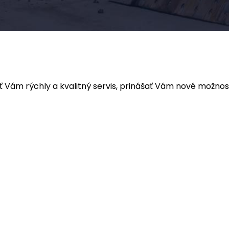
ám rýchly a kvalitný servis, prinášať Vám nové možnost