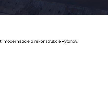
i modernizácie a rekonštrukcie výťahov.