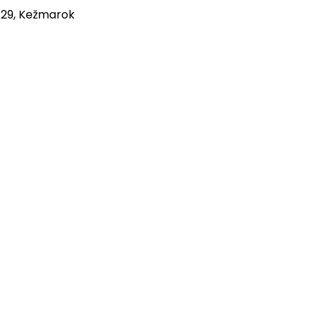
 29, Kežmarok