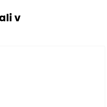
ali v