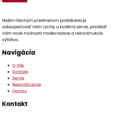
Našim hlavným predmetom podnikania je
zabezpečovať Vám rýchly a kvalitný servis, prinášať
Vám nové možnosti modernizácie a rekonštrukcie
výťahov.
Navigácia
O nás
Kontakt
Servis
Rekonštrukcie
Domov
Kontakt