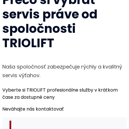
servis práve od
spoločnosti
TRIOLIFT
Naša spoločnosť zabezpečuje rýchly a kvalitný
servis výťahov.
Vyberte si TRIOLIFT profesionálne služby v krátkom
čase za dostupné ceny
Neváhajte nás kontaktovať